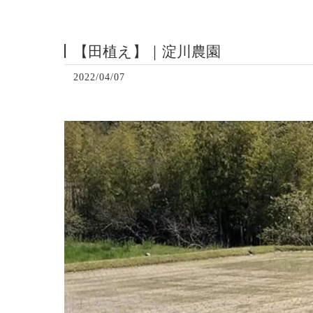
【田植え】｜淀川農園
2022/04/07