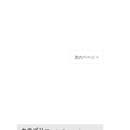
次のページ >