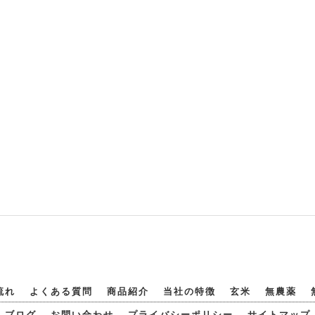
流れ
よくある質問
商品紹介
当社の特徴
玄米
無農薬
ブログ
お問い合わせ
プライバシーポリシー
サイトマップ