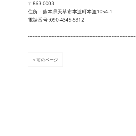
〒863-0003
住所：熊本県天草市本渡町本渡1054-1
電話番号 :090-4345-5312
--------------------------------------------------------------------
< 前のページ